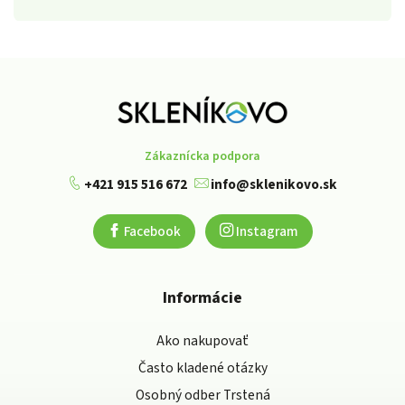
Zákaznícka podpora
+421 915 516 672
info@sklenikovo.sk
Facebook
Instagram
Informácie
Ako nakupovať
Často kladené otázky
Osobný odber Trstená