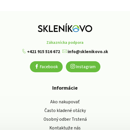
Zákaznícka podpora
+421 915 516 672
info@sklenikovo.sk
Facebook
Instagram
Informácie
Ako nakupovať
Často kladené otázky
Osobný odber Trstená
Kontaktujte nás