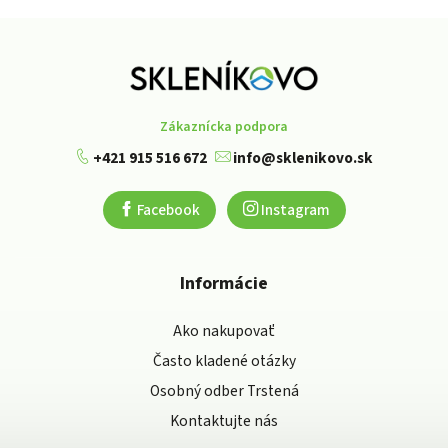
Zákaznícka podpora
+421 915 516 672
info@sklenikovo.sk
Facebook
Instagram
Informácie
Ako nakupovať
Často kladené otázky
Osobný odber Trstená
Kontaktujte nás