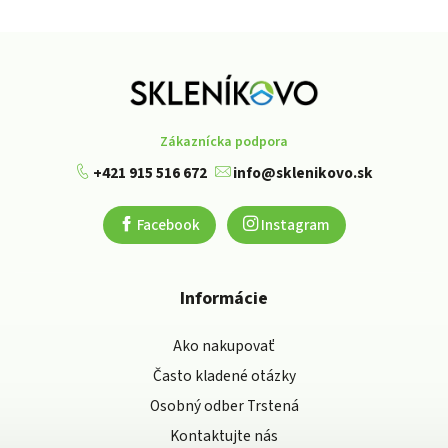
Zákaznícka podpora
+421 915 516 672
info@sklenikovo.sk
Facebook
Instagram
Informácie
Ako nakupovať
Často kladené otázky
Osobný odber Trstená
Kontaktujte nás