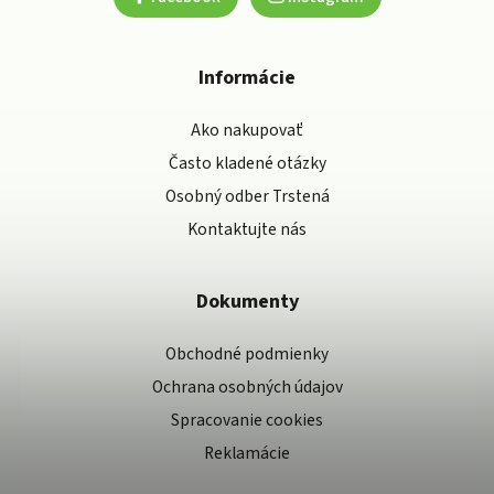
Informácie
Ako nakupovať
Často kladené otázky
Osobný odber Trstená
Kontaktujte nás
Dokumenty
Obchodné podmienky
Ochrana osobných údajov
Spracovanie cookies
Reklamácie