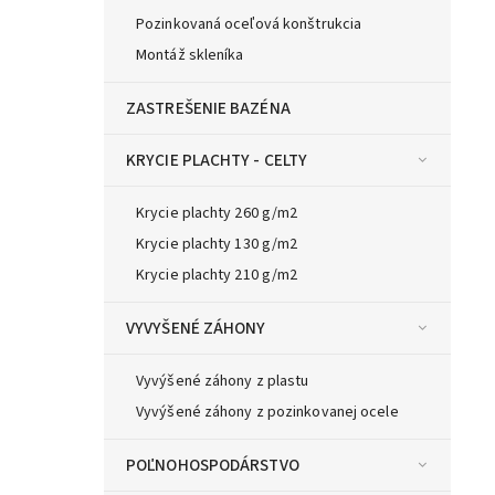
Pozinkovaná oceľová konštrukcia
Montáž skleníka
ZASTREŠENIE BAZÉNA
KRYCIE PLACHTY - CELTY
Krycie plachty 260 g/m2
Krycie plachty 130 g/m2
Krycie plachty 210 g/m2
VYVYŠENÉ ZÁHONY
Vyvýšené záhony z plastu
Vyvýšené záhony z pozinkovanej ocele
POĽNOHOSPODÁRSTVO