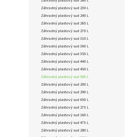
Záhradný plastový sud 260 L
Záhradný plastový sud 230 L
Záhradný plastový sud 240 L
Záhradný plastový sud 265 L
Záhradný plastový sud 270 L
Záhradný plastový sud 310 L
Záhradný plastový sud 360 L
Záhradný plastový sud 350 L
Záhradný plastový sud 440 L
Záhradný plastový sud 450 L
Záhradný plastový sud 500 L
Záhradný plastový sud 200 L
Záhradný plastový sud 290 L
Záhradný plastový sud 650 L
Záhradný plastový sud 275 L
Záhradný plastový sud 160 L
Záhradný plastový sud 475 L
Záhradný plastový sud 280 L